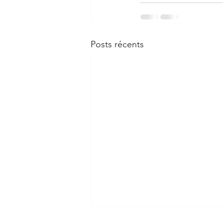
Posts récents