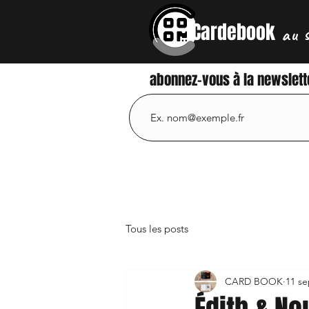
Cardebook
au 
abonnez-vous à la newslett
Tous les posts
CARD BOOK
11 se