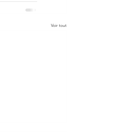
Voir tout