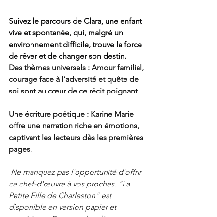
Suivez le parcours de Clara, une enfant 
vive et spontanée, qui, malgré un 
environnement difficile, trouve la force 
de rêver et de changer son destin.
Des thèmes universels : Amour familial, 
courage face à l'adversité et quête de 
soi sont au cœur de ce récit poignant.
Une écriture poétique : Karine Marie 
offre une narration riche en émotions, 
captivant les lecteurs dès les premières 
pages.
Ne manquez pas l'opportunité d'offrir 
ce chef-d'œuvre à vos proches. "La 
Petite Fille de Charleston" est 
disponible en version papier et 