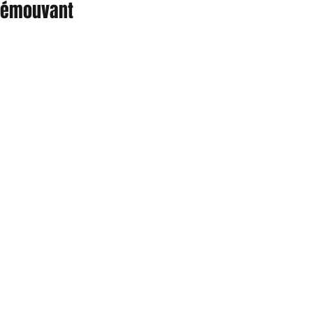
émouvant