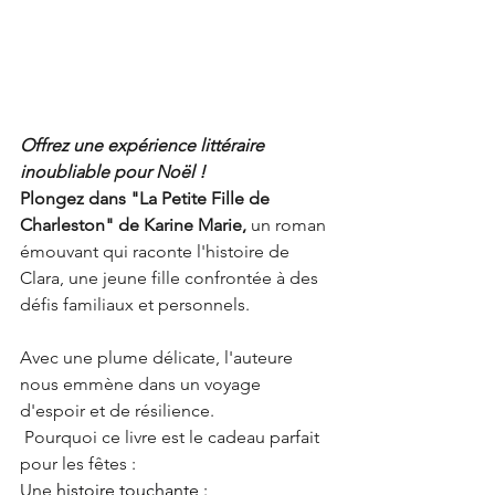
Offrez une expérience littéraire 
inoubliable pour Noël !
Plongez dans "La Petite Fille de 
Charleston" de Karine Marie,
 un roman 
émouvant qui raconte l'histoire de 
Clara, une jeune fille confrontée à des 
défis familiaux et personnels. 
Avec une plume délicate, l'auteure 
nous emmène dans un voyage 
d'espoir et de résilience.
 Pourquoi ce livre est le cadeau parfait 
pour les fêtes :
Une 
histoire touchante : 