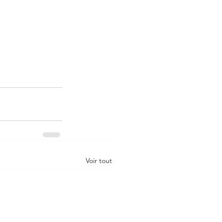
Voir tout