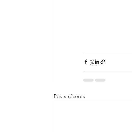
Posts récents