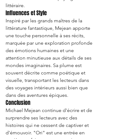
littéraire.
Influences et Style
Inspiré par les grands maîtres de la 
littérature fantastique, Mejean apporte 
une touche personnelle à ses récits, 
marquée par une exploration profonde 
des émotions humaines et une 
attention minutieuse aux détails de ses 
mondes imaginaires. Sa plume est 
souvent décrite comme poétique et 
visuelle, transportant les lecteurs dans 
des voyages intérieurs aussi bien que 
dans des aventures épiques.
Conclusion
Michael Mejean continue d'écrire et de 
surprendre ses lecteurs avec des 
histoires qui ne cessent de captiver et 
d'émouvoir. "Ori" est une entrée en 