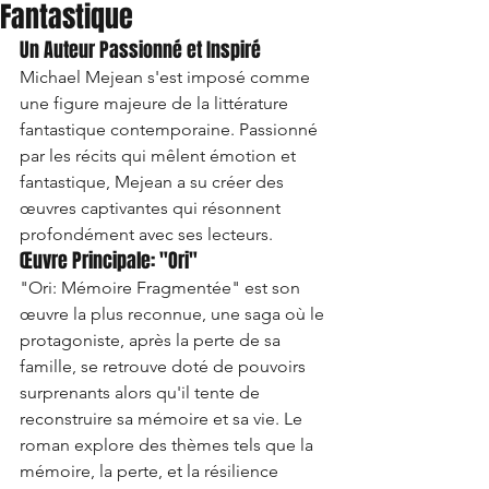
Fantastique
Un Auteur Passionné et Inspiré
Michael Mejean s'est imposé comme 
une figure majeure de la littérature 
fantastique contemporaine. Passionné 
par les récits qui mêlent émotion et 
fantastique, Mejean a su créer des 
œuvres captivantes qui résonnent 
profondément avec ses lecteurs.
Œuvre Principale: "Ori"
"Ori: Mémoire Fragmentée" est son 
œuvre la plus reconnue, une saga où le 
protagoniste, après la perte de sa 
famille, se retrouve doté de pouvoirs 
surprenants alors qu'il tente de 
reconstruire sa mémoire et sa vie. Le 
roman explore des thèmes tels que la 
mémoire, la perte, et la résilience 