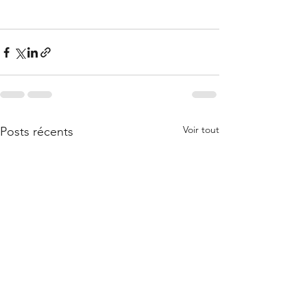
Voir tout
Posts récents