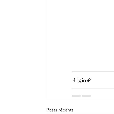
Posts récents