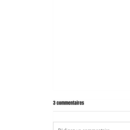
3 commentaires