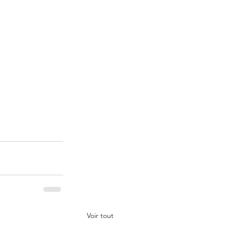
Voir tout